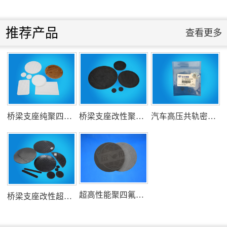
式...
推荐产品
查看更多
氟塑料行业兴氟沙龙...
组织客户体验深州蜜桃采摘...
衡水市委书记新项目开发参观...
桥梁支座纯聚四氟乙烯滑板
桥梁支座改性聚四氟乙烯滑板
汽车高压共轨密封圈
消防小组训练...
衡水安全局长参观...
超高性能聚四氟乙烯滑板
桥梁支座改性超高分子量聚乙烯滑板