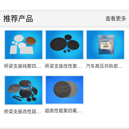
式...
推荐产品
查看更多
氟塑料行业兴氟沙龙...
组织客户体验深州蜜桃采摘...
衡水市委书记新项目开发参观...
桥梁支座纯聚四氟乙烯滑板
桥梁支座改性聚四氟乙烯滑板
汽车高压共轨密封圈
消防小组训练...
衡水安全局长参观...
超高性能聚四氟乙烯滑板
桥梁支座改性超高分子量聚乙烯滑板