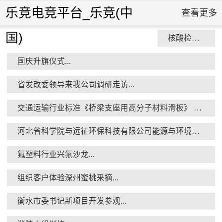
乐竞电竞平台_乐竞(中
查看更多
国)
核酸检测演练...
国庆升旗仪式...
省发改委领导来我公司调研走访...
交通运输行业标准《桥梁支座用高分子材料滑板》 送审稿审查会在京召开...
河北省科学院与远征环保科技有限公司能源与环境新材料成果转化基地签约暨揭牌仪式...
氟塑料行业兴氟沙龙...
组织客户体验深州蜜桃采摘...
衡水市委书记新项目开发参观...